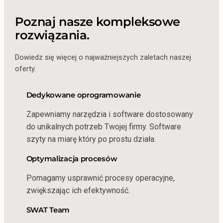
Poznaj nasze kompleksowe
rozwiązania.
Dowiedz się więcej o najważniejszych zaletach naszej
oferty.
Dedykowane oprogramowanie
Zapewniamy narzędzia i software dostosowany
do unikalnych potrzeb Twojej firmy. Software
szyty na miarę który po prostu działa.
Optymalizacja procesów
Pomagamy usprawnić procesy operacyjne,
zwiększając ich efektywność.
SWAT Team