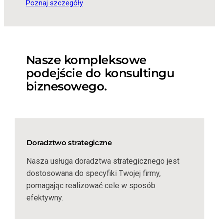
Poznaj szczegóły
Nasze kompleksowe
podejście do konsultingu
biznesowego.
Doradztwo strategiczne
Nasza usługa doradztwa strategicznego jest
dostosowana do specyfiki Twojej firmy,
pomagając realizować cele w sposób
efektywny.