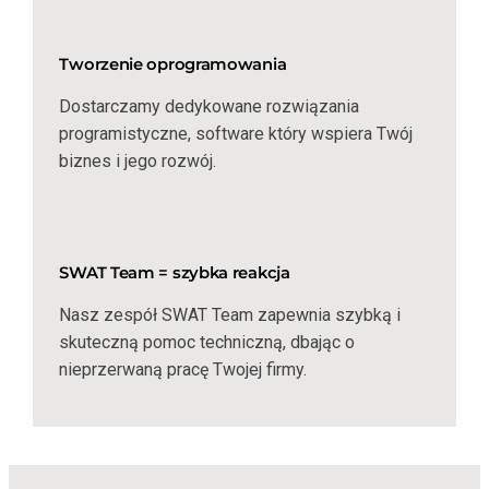
Tworzenie oprogramowania
Dostarczamy dedykowane rozwiązania
programistyczne, software który wspiera Twój
biznes i jego rozwój.
SWAT Team = szybka reakcja
Nasz zespół SWAT Team zapewnia szybką i
skuteczną pomoc techniczną, dbając o
nieprzerwaną pracę Twojej firmy.