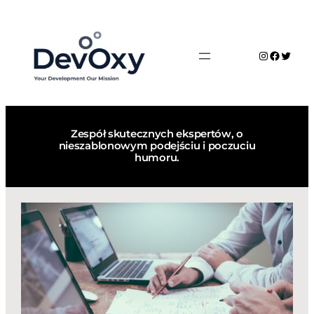
Zespół skutecznych ekspertów, o
nieszablonowym podejściu i poczuciu
humoru.