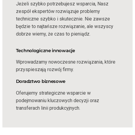
Jeżeli szybko potrzebujesz wsparcia, Nasz
zespół ekspertów rozwiązuje problemy
techniczne szybko i skutecznie. Nie zawsze
będzie to najtańsze rozwiązanie, ale wszyscy
dobrze wiemy, że czas to pieniądz.
Technologiczne innowacje
Wprowadzamy nowoczesne rozwiązania, które
przyspieszają rozwój firmy.
Doradztwo biznesowe
Oferujemy strategiczne wsparcie w
podejmowaniu kluczowych decyzji oraz
transferach linii produkcyjnych.