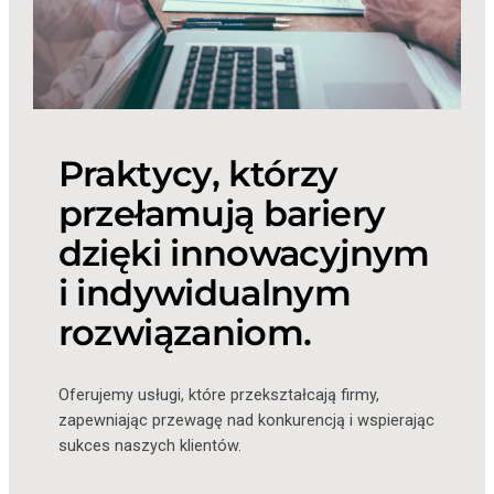
Praktycy, którzy
przełamują bariery
dzięki innowacyjnym
i indywidualnym
rozwiązaniom.
Oferujemy usługi, które przekształcają firmy,
zapewniając przewagę nad konkurencją i wspierając
sukces naszych klientów.