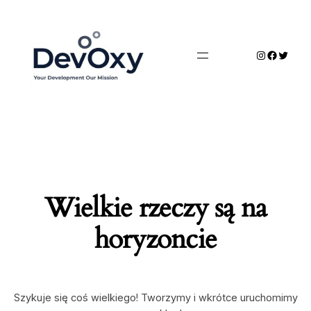
Wielkie rzeczy są na
horyzoncie
Szykuje się coś wielkiego! Tworzymy i wkrótce uruchomimy