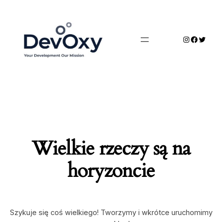
Wielkie rzeczy są na
horyzoncie
Szykuje się coś wielkiego! Tworzymy i wkrótce uruchomimy